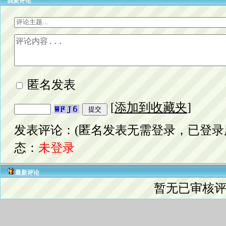
我要评论
匿名发表
[
添加到收藏夹
]
发表评论：(匿名发表无需登录，已登录
态：
未登录
最新评论
暂无已审核评